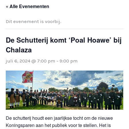
« Alle Evenementen
Dit evenement is voorbij.
De Schutterij komt ‘Poal Hoawe’ bij
Chalaza
juli 6, 2024 @ 7:00 pm
-
9:00 pm
De schutterij houdt een jaarlijkse tocht om de nieuwe
Koningsparen aan het publiek voor te stellen. Het is